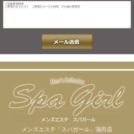
メンズエステ「スパガール」蒲田店