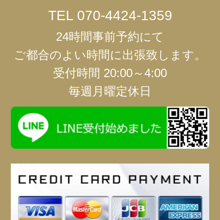
TEL
070-4424-1359
24時間事前予約にて
ご都合のよい時間に出張致します。
受付時間 20:00～4:00
毎週月曜定休日