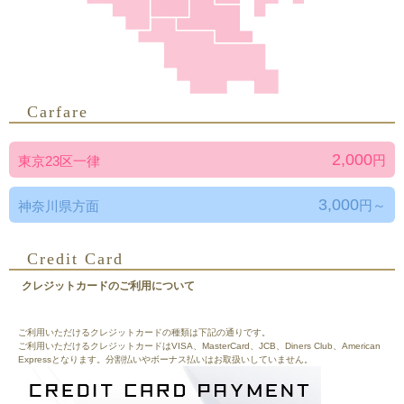
Carfare
2,000
円
東京23区一律
3,000
円～
神奈川県方面
Credit Card
クレジットカードのご利用について
ご利用いただけるクレジットカードの種類は下記の通りです。
ご利用いただけるクレジットカードはVISA、MasterCard、JCB、Diners Club、American
Expressとなります。分割払いやボーナス払いはお取扱いしていません。